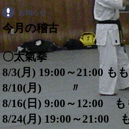
お知らせ
今月の稽古
〇太氣
8/3(月) 19:00～21:0
8/10(月)
8/16(日) 9:00～12:
8/24(月) 19:00～21