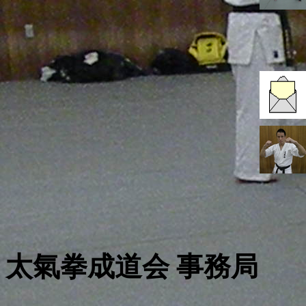
太氣拳成道会 事務局