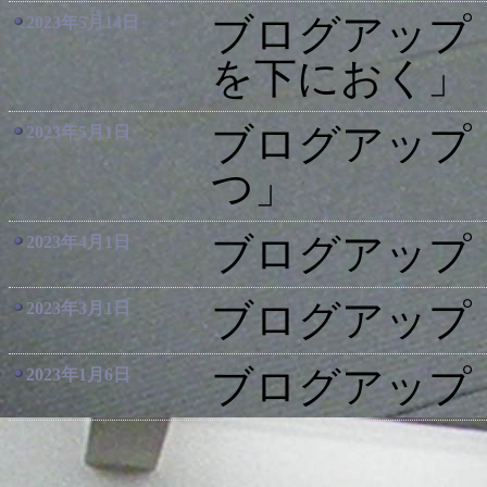
ブログアップ
2023年5月14日
を下におく」
ブログアップ
2023年5月1日
つ」
ブログアップ
2023年4月1日
ブログアップ
2023年3月1日
ブログアップ
2023年1月6日