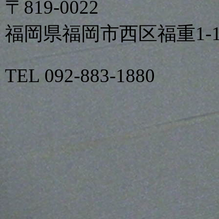
〒819-0022
福岡県福岡市西区福重1-17
TEL 092-883-1880