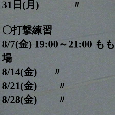
31日(月)
〇打撃練習
8/7(金) 19:00～21:0
場
8/14(金) 
8/21(金) 
8/28(金) 