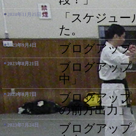
「スケジュー
2024年11月25日
た。
ブログアップ
2023年9月4日
ブログアップ
2023年8月21日
中」
ブログアップ
2023年8月7日
の前方出力」
ブログアップ
2023年7月24日