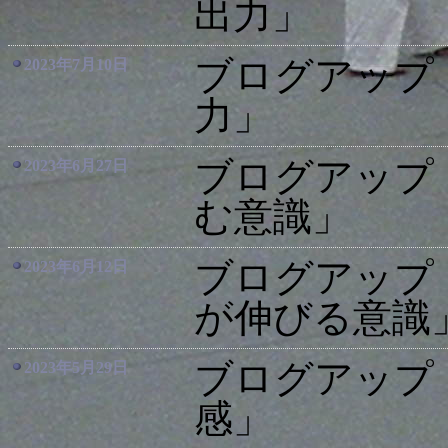
出力」
ブログアップ
2023年7月10日
力」
ブログアップ
2023年6月27日
む意識」
ブログアップ
2023年6月12日
が伸びる意識
ブログアップ
2023年5月29日
感」